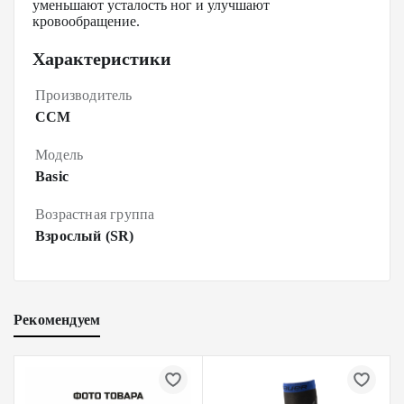
уменьшают усталость ног и улучшают
кровообращение.
Характеристики
Производитель
CCM
Модель
Basic
Возрастная группа
Взрослый (SR)
Рекомендуем