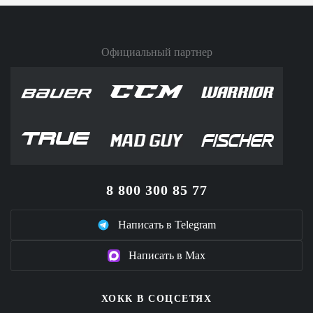
Официальный партнер
8 800 300 85 77
Написать в Telegram
Написать в Max
ХОКК В СОЦСЕТЯХ