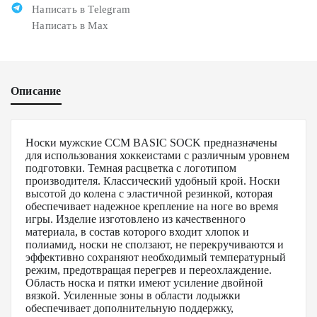
Написать в Telegram
Написать в Max
Описание
Носки мужские CCM BASIC SOCK предназначены
для использования хоккеистами с различным уровнем
подготовки. Темная расцветка с логотипом
производителя. Классический удобный крой. Носки
высотой до колена с эластичной резинкой, которая
обеспечивает надежное крепление на ноге во время
игры. Изделие изготовлено из качественного
материала, в состав которого входит хлопок и
полиамид, носки не сползают, не перекручиваются и
эффективно сохраняют необходимый температурный
режим, предотвращая перегрев и переохлаждение.
Область носка и пятки имеют усиление двойной
вязкой. Усиленные зоны в области лодыжки
обеспечивает дополнительную поддержку,