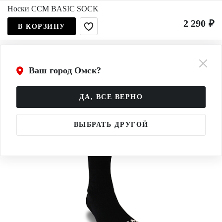
Носки CCM BASIC SOCK
2 290 ₽
В КОРЗИНУ
Ваш город Омск?
ДА, ВСЕ ВЕРНО
ВЫБРАТЬ ДРУГОЙ