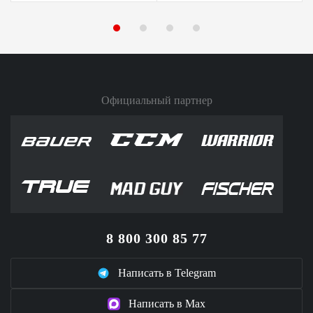
Официальный партнер
8 800 300 85 77
Написать в Telegram
Написать в Max