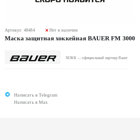
Артикул: 48484
Нет в наличии
Маска защитная хоккейная BAUER FM 3000
ХОКК — официальный партнер Bauer
Написать в Telegram
Написать в Max