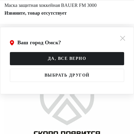
Маска защитная хоккейная BAUER FM 3000
Извините, товар отсутствует
Ваш город Омск?
ДА, ВСЕ ВЕРНО
ВЫБРАТЬ ДРУГОЙ