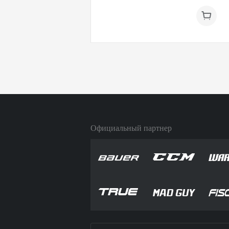
Официальный партнер