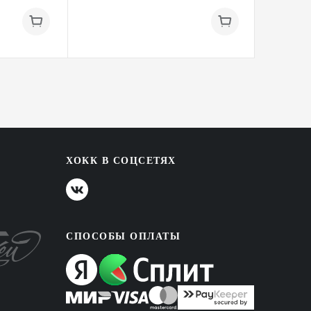
ХОКК В СОЦСЕТЯХ
СПОСОБЫ ОПЛАТЫ