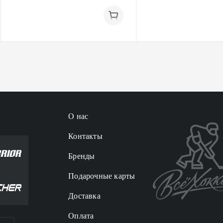
О нас
Контакты
Бренды
Подарочные карты
Доставка
Оплата