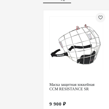
Маска защитная хоккейная
CCM RESISTANCE SR
9 900 ₽