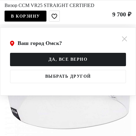
Визор CCM VR25 STRAIGHT CERTIFIED
9 700 ₽
В КОРЗИНУ
Ваш город Омск?
ДА, ВСЕ ВЕРНО
ВЫБРАТЬ ДРУГОЙ