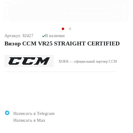
Артикул: 82427
В наличии
Визор CCM VR25 STRAIGHT CERTIFIED
ХОКК — официальный партнер CCM
Написать в Telegram
Написать в Max