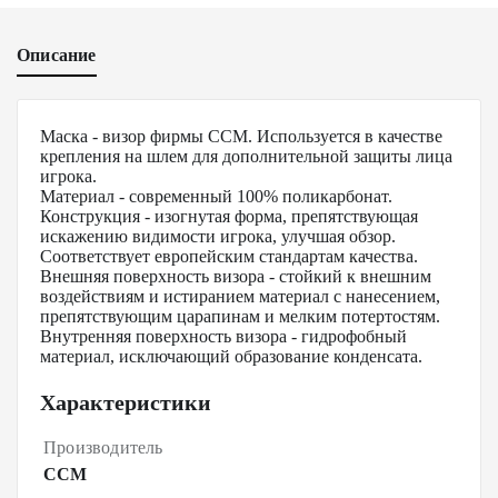
Описание
Маска - визор фирмы ССМ. Используется в качестве
крепления на шлем для дополнительной защиты лица
игрока.
Материал - современный 100% поликарбонат.
Конструкция - изогнутая форма, препятствующая
искажению видимости игрока, улучшая обзор.
Соответствует европейским стандартам качества.
Внешняя поверхность визора - стойкий к внешним
воздействиям и истиранием материал с нанесением,
препятствующим царапинам и мелким потертостям.
Внутренняя поверхность визора - гидрофобный
материал, исключающий образование конденсата.
Характеристики
Производитель
CCM