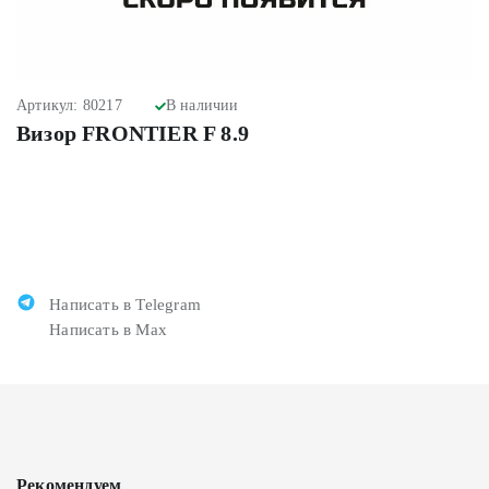
Артикул: 80217
В наличии
Визор FRONTIER F 8.9
Написать в Telegram
Написать в Max
Рекомендуем