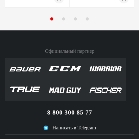
Официальный партнер
8 800 300 85 77
Написать в Telegram