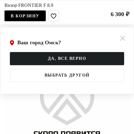
Визор FRONTIER F 8.9
6 300 ₽
В КОРЗИНУ
Ваш город Омск?
ДА, ВСЕ ВЕРНО
ВЫБРАТЬ ДРУГОЙ