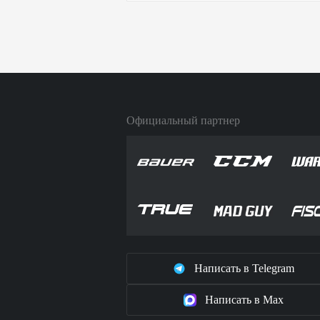
Официальный партнер
Написать в Telegram
Написать в Max