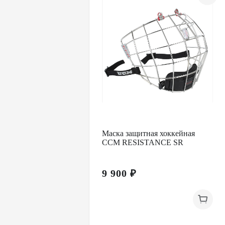
Маска защитная хоккейная
CCM RESISTANCE SR
9 900 ₽