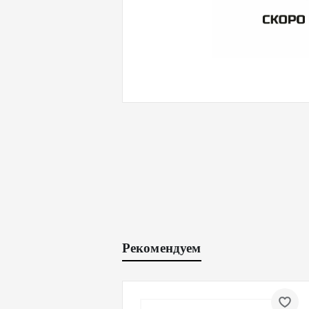
Рекомендуем