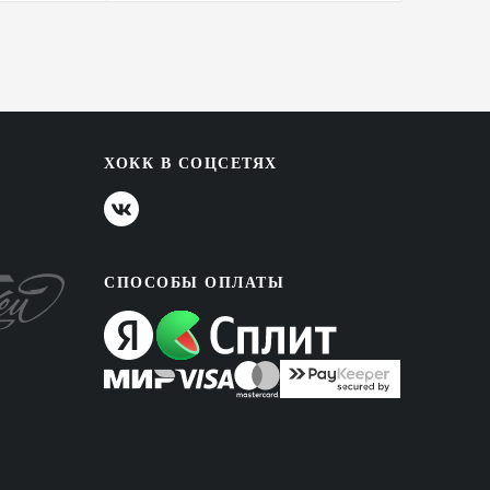
ХОКК В СОЦСЕТЯХ
СПОСОБЫ ОПЛАТЫ