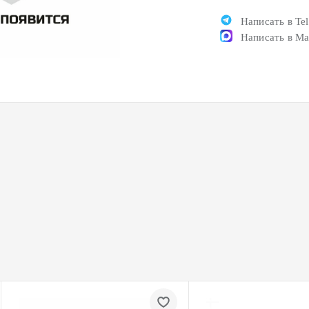
Написать в Te
Написать в M