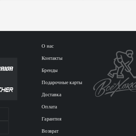
О нас
Контакты
Бренды
Подарочные карты
Доставка
Оплата
Гарантия
Возврат