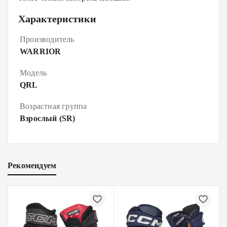
Характеристики
Производитель
WARRIOR
Модель
QRL
Возрастная группа
Взрослый (SR)
Рекомендуем