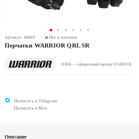
Артикул: 40669
Нет в наличии
Перчатки WARRIOR QRL SR
ХОКК — официальный партнер WARRIOR
Написать в Telegram
Написать в Max
Описание