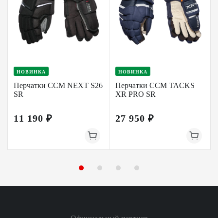
НОВИНКА
НОВИНКА
Перчатки CCM NEXT S26
Перчатки CCM TACKS
SR
XR PRO SR
11 190 ₽
27 950 ₽