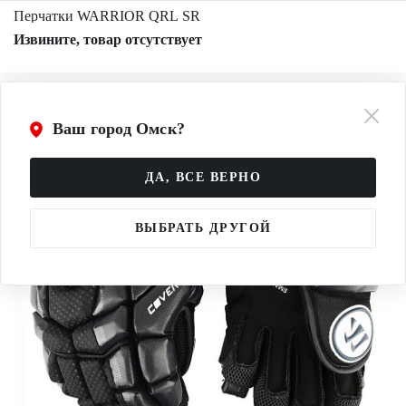
Перчатки WARRIOR QRL SR
Извините, товар отсутствует
Ваш город Омск?
ДА, ВСЕ ВЕРНО
ВЫБРАТЬ ДРУГОЙ