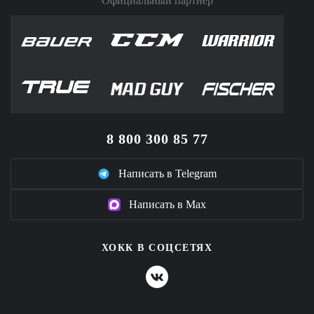
Официальный партнер
8 800 300 85 77
Написать в Telegram
Написать в Max
ХОКК В СОЦСЕТЯХ