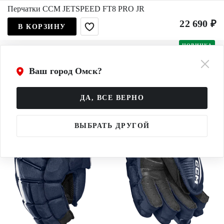
Перчатки CCM JETSPEED FT8 PRO JR
22 690 ₽
В КОРЗИНУ
НОВИНКА
Ваш город Омск?
ДА, ВСЕ ВЕРНО
ВЫБРАТЬ ДРУГОЙ