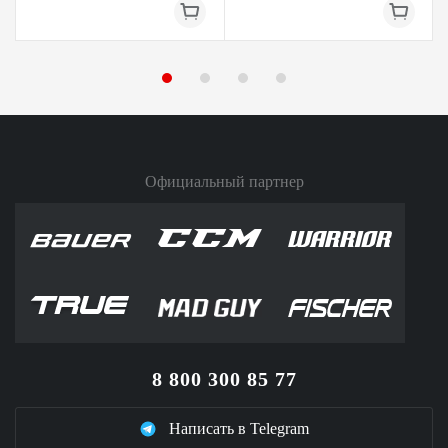
Официальный партнер
8 800 300 85 77
Написать в Telegram