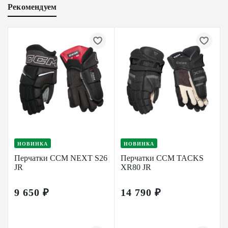
Рекомендуем
НОВИНКА
НОВИНКА
Перчатки CCM NEXT S26
Перчатки CCM TACKS
JR
XR80 JR
9 650 ₽
14 790 ₽