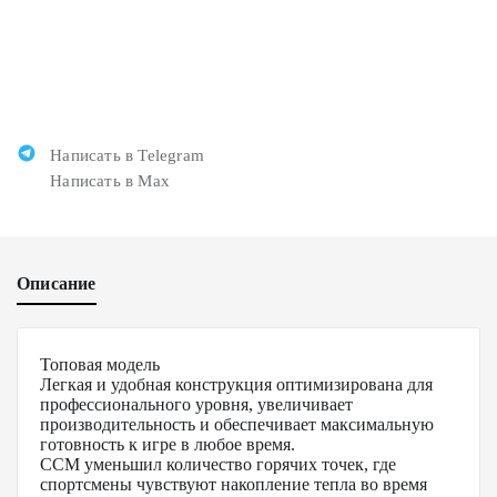
Написать в Telegram
Написать в Max
Описание
Топовая модель
Легкая и удобная конструкция оптимизирована для
профессионального уровня, увеличивает
производительность и обеспечивает максимальную
готовность к игре в любое время.
ССМ уменьшил количество горячих точек, где
спортсмены чувствуют накопление тепла во время