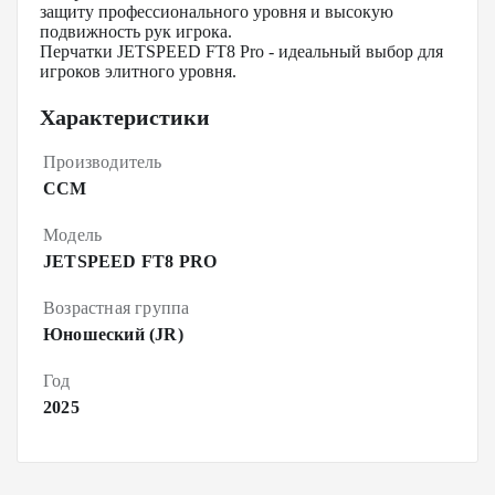
защиту профессионального уровня и высокую
подвижность рук игрока.
Перчатки JETSPEED FT8 Pro - идеальный выбор для
игроков элитного уровня.
Характеристики
Производитель
CCM
Модель
JETSPEED FT8 PRO
Возрастная группа
Юношеский (JR)
Год
2025