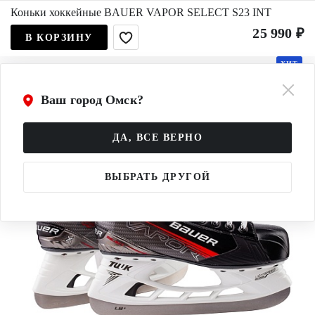
Коньки хоккейные BAUER VAPOR SELECT S23 INT
25 990 ₽
В КОРЗИНУ
ХИТ
Ваш город Омск?
ДА, ВСЕ ВЕРНО
ВЫБРАТЬ ДРУГОЙ