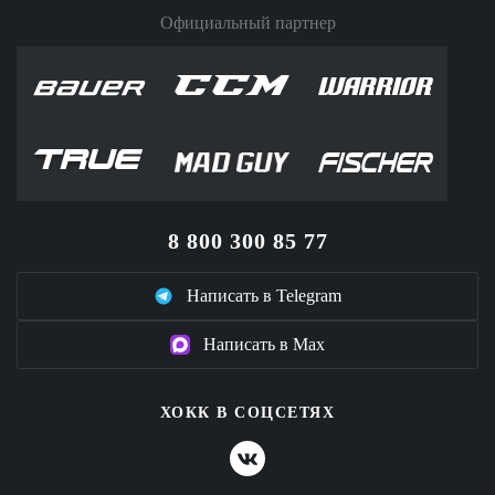
Официальный партнер
8 800 300 85 77
Написать в Telegram
Написать в Max
ХОКК В СОЦСЕТЯХ