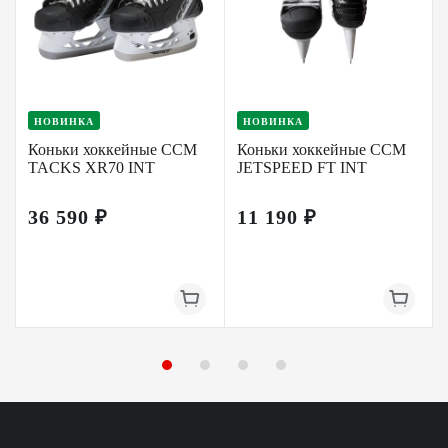
НОВИНКА
НОВИНКА
Коньки хоккейные CCM
Коньки хоккейные CCM
TACKS XR70 INT
JETSPEED FT INT
36 590 ₽
11 190 ₽