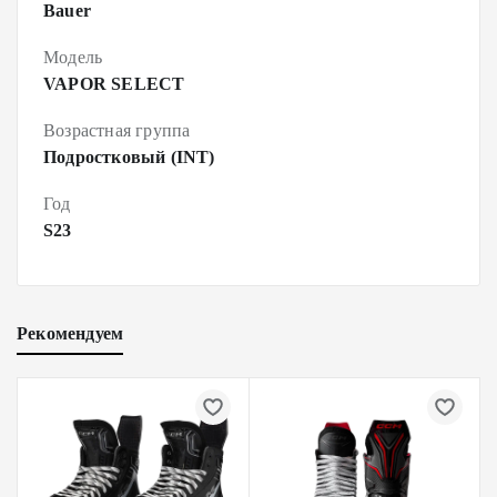
Bauer
Модель
VAPOR SELECT
Возрастная группа
Подростковый (INT)
Год
S23
Рекомендуем