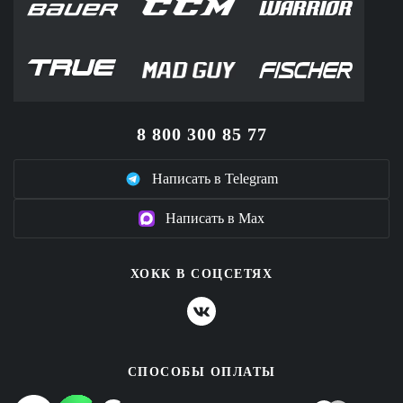
8 800 300 85 77
Написать в Telegram
Написать в Max
ХОКК В СОЦСЕТЯХ
СПОСОБЫ ОПЛАТЫ