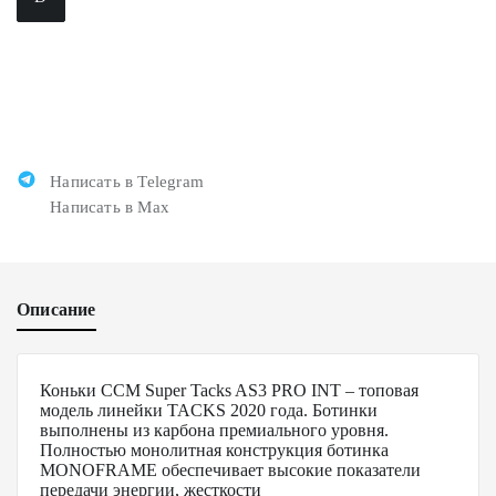
Написать в Telegram
Написать в Max
Описание
Коньки CCM Super Tacks AS3 PRO INT – топовая
модель линейки TACKS 2020 года. Ботинки
выполнены из карбона премиального уровня.
Полностью монолитная конструкция ботинка
MONOFRAME обеспечивает высокие показатели
передачи энергии, жесткости