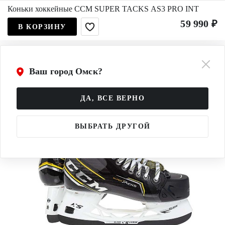
Коньки хоккейные CCM SUPER TACKS AS3 PRO INT
59 990 ₽
В КОРЗИНУ
Ваш город Омск?
ДА, ВСЕ ВЕРНО
ВЫБРАТЬ ДРУГОЙ