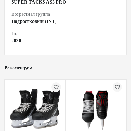
SUPER TACKS AS3 PRO
Возрастная группа
Подростковый (INT)
Год
2020
Рекомендуем