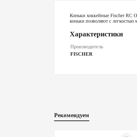
Коньки хоккейные Fischer RC O
коньки позволяют с легкостью
Характеристики
Производитель
FISCHER
Рекомендуем