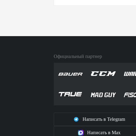
Официальный партнер
Написать в Telegram
Написать в Max