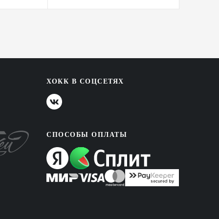
ХОКК В СОЦСЕТЯХ
СПОСОБЫ ОПЛАТЫ