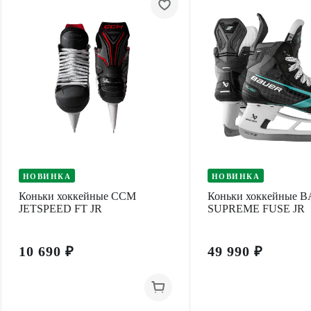
НОВИНКА
НОВИНКА
Коньки хоккейные CCM
Коньки хоккейные 
JETSPEED FT JR
SUPREME FUSE JR
10 690 ₽
49 990 ₽