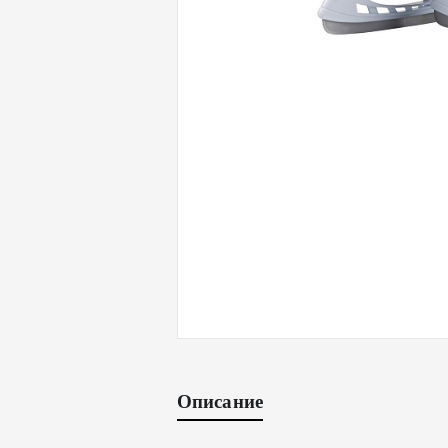
Описание