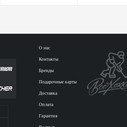
О нас
Контакты
Бренды
Подарочные карты
Доставка
Оплата
Гарантия