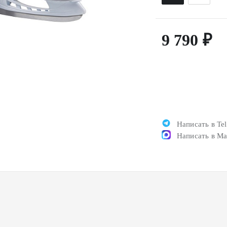
9 790 ₽
Написать в Te
Написать в M