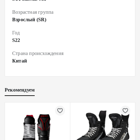
Возрастная группа
Взрослый (SR)
Год
S22
Страна происхождения
Китай
Рекомендуем