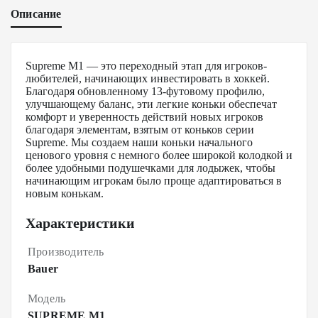
Описание
Supreme M1 — это переходный этап для игроков-
любителей, начинающих инвестировать в хоккей.
Благодаря обновленному 13-футовому профилю,
улучшающему баланс, эти легкие коньки обеспечат
комфорт и уверенность действий новых игроков
благодаря элементам, взятым от коньков серии
Supreme. Мы создаем наши коньки начального
ценового уровня с немного более широкой колодкой и
более удобными подушечками для лодыжек, чтобы
начинающим игрокам было проще адаптироваться в
новым конькам.
Характеристики
Производитель
Bauer
Модель
SUPREME M1