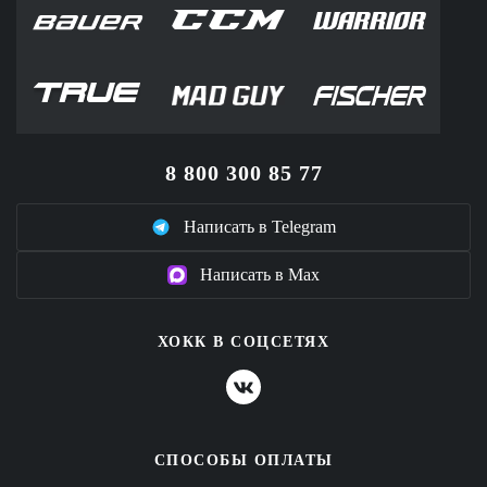
8 800 300 85 77
Написать в Telegram
Написать в Max
ХОКК В СОЦСЕТЯХ
СПОСОБЫ ОПЛАТЫ