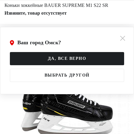
Коньки хоккейные BAUER SUPREME M1 S22 SR
Извините, товар отсутствует
Ваш город Омск?
ДА, ВСЕ ВЕРНО
ВЫБРАТЬ ДРУГОЙ