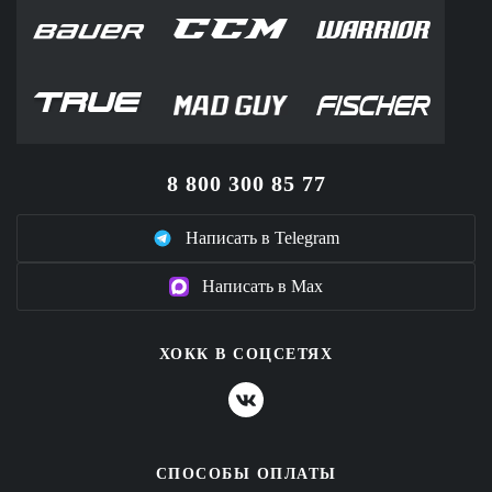
8 800 300 85 77
Написать в Telegram
Написать в Max
ХОКК В СОЦСЕТЯХ
СПОСОБЫ ОПЛАТЫ