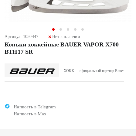
Артикул: 1050447
Нет в наличии
Коньки хоккейные BAUER VAPOR X700
BTH17 SR
ХОКК — официальный партнер Bauer
Написать в Telegram
Написать в Max