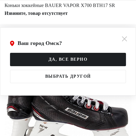
Коньки хоккейные BAUER VAPOR X700 BTH17 SR
Извините, товар отсутствует
Ваш город Омск?
ДА, ВСЕ ВЕРНО
ВЫБРАТЬ ДРУГОЙ