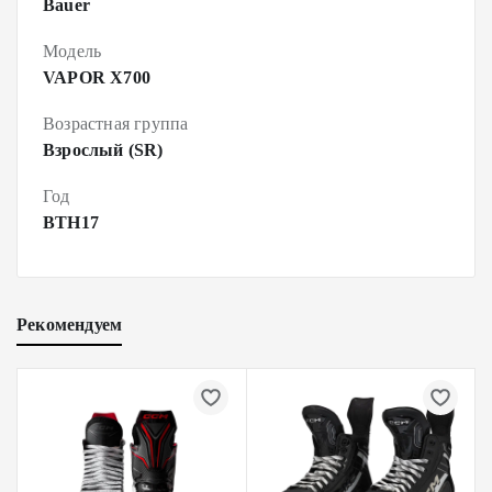
Bauer
Модель
VAPOR X700
Возрастная группа
Взрослый (SR)
Год
BTH17
Рекомендуем