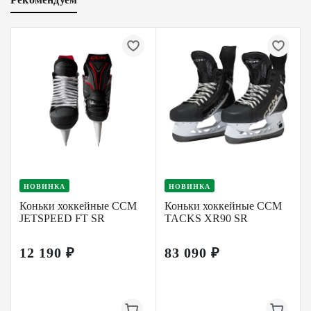
НОВИНКА
НОВИНКА
Коньки хоккейные CCM
Коньки хоккейные CCM
JETSPEED FT SR
TACKS XR90 SR
12 190 ₽
83 090 ₽