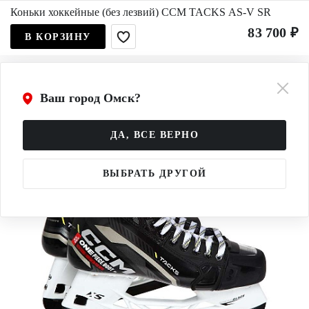
Коньки хоккейные (без лезвий) CCM TACKS AS-V SR
83 700 ₽
В КОРЗИНУ
Ваш город Омск?
ДА, ВСЕ ВЕРНО
ВЫБРАТЬ ДРУГОЙ