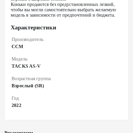
Коньки продаются без предустановленных лезвий,
чтобы вы могли самостоятельно выбрать желаемую
модель в зависимости от предпочтений и бюджета.
Характеристики
Производитель
CCM
Модель
TACKS AS-V
Возрастная группа
Взрослый (SR)
Год
2022
Рекомендуем