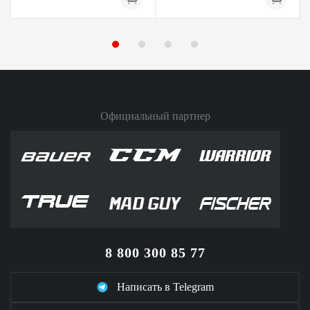
Официальный партнер
8 800 300 85 77
Написать в Telegram