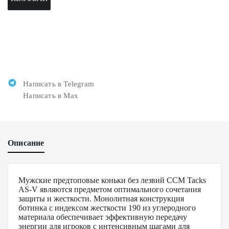
Написать в Telegram
Написать в Max
Описание
Мужские предтоповые коньки без лезвий ССM Tacks
AS-V являются предметом оптимального сочетания
защиты и жесткости. Монолитная конструкция
ботинка с индексом жесткости 190 из углеродного
материала обеспечивает эффективную передачу
энергии для игроков с интенсивным шагами для