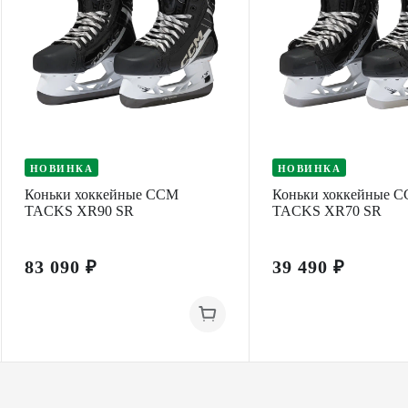
НОВИНКА
НОВИНКА
Коньки хоккейные CCM
Коньки хоккейные 
TACKS XR90 SR
TACKS XR70 SR
83 090 ₽
39 490 ₽