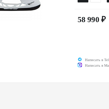
58 990 ₽
Написать в Te
Написать в M