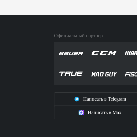
Официальный партнер
Написать в Telegram
Написать в Max