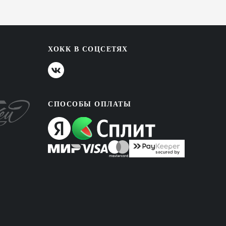
ХОКК В СОЦСЕТЯХ
СПОСОБЫ ОПЛАТЫ