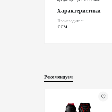
Характеристики
Производитель
CCM
Рекомендуем