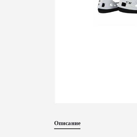
Описание