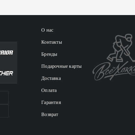
О нас
Контакты
Бренды
Подарочные карты
Доставка
Оплата
Гарантия
Возврат