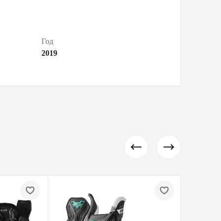
Год
2019