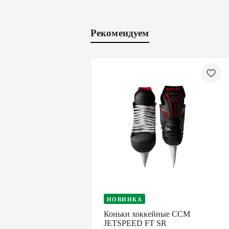
Рекомендуем
НОВИНКА
Коньки хоккейные CCM
JETSPEED FT SR