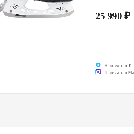
25 990 ₽
Написать в Te
Написать в M