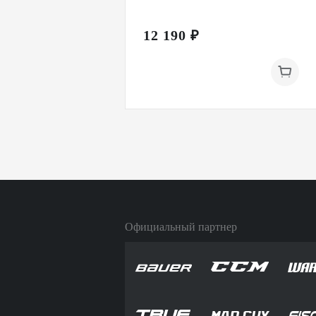
12 190 ₽
Официальный партнер