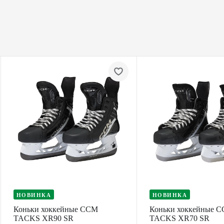
НОВИНКА
НОВИНКА
Коньки хоккейные CCM
Коньки хоккейные 
TACKS XR90 SR
TACKS XR70 SR