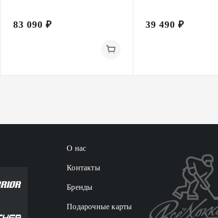
83 090 ₽
39 490 ₽
О нас
Контакты
Бренды
Подарочные карты