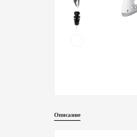
Описание