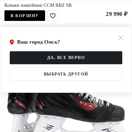
Коньки хоккейные CCM RBZ SR
29 990 ₽
В КОРЗИНУ
Ваш город Омск?
ДА, ВСЕ ВЕРНО
ВЫБРАТЬ ДРУГОЙ