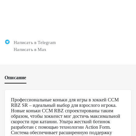
Написать в Telegram
Написать в Max
Описание
Профессиональные коньки для игры в хоккей CCM
RBZ SR – идеальный выбор для взрослого игрока.
Новые коньки CCM RBZ спроектированы таким
образом, чтобы хоккеист мог достичь максимальной
скорости при катании. Ультра жесткий ботинок
разработан с помощью технологии Action Form.
Система обеспечивает расширенную поддержку