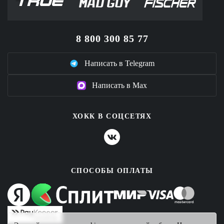
8 800 300 85 77
Написать в Telegram
Написать в Max
ХОКК В СОЦСЕТЯХ
СПОСОБЫ ОПЛАТЫ