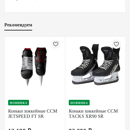
Рекомендуем
НОВИНКА
НОВИНКА
Коньки хоккейные CCM
Коньки хоккейные CCM
JETSPEED FT SR
TACKS XR90 SR