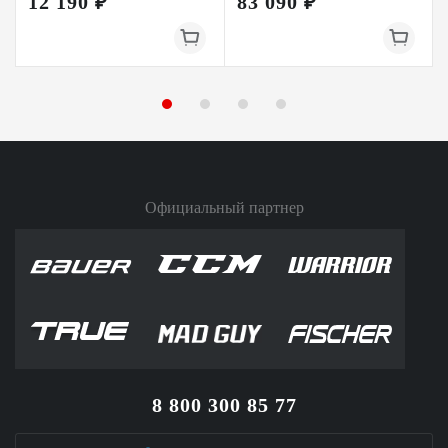
12 190 ₽
83 090 ₽
Официальный партнер
8 800 300 85 77