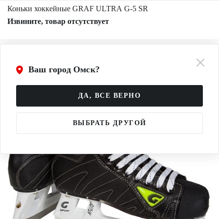
Коньки хоккейные GRAF ULTRA G-5 SR
Извините, товар отсутствует
Ваш город Омск?
ДА, ВСЕ ВЕРНО
ВЫБРАТЬ ДРУГОЙ