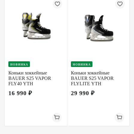
НОВИНКА
НОВИНКА
Коньки хоккейные
Коньки хоккейные
BAUER S25 VAPOR
BAUER S25 VAPOR
FLY40 YTH
FLYLITE YTH
16 990 ₽
29 990 ₽