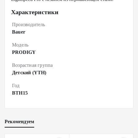
Характеристики
Производитель
Bauer
Модель
PRODIGY
Возрастная группа
Детский (YTH)
Год
BTH15
Рекомендуем