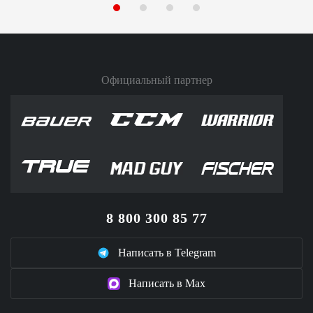
Официальный партнер
8 800 300 85 77
Написать в Telegram
Написать в Max