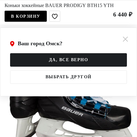
Коньки хоккейные BAUER PRODIGY BTH15 YTH
6 440 ₽
В КОРЗИНУ
Ваш город Омск?
ДА, ВСЕ ВЕРНО
ВЫБРАТЬ ДРУГОЙ