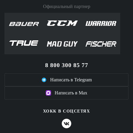
Официальный партнер
8 800 300 85 77
Написать в Telegram
Написать в Max
ХОКК В СОЦСЕТЯХ