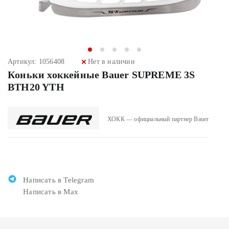
Артикул: 1056408
Нет в наличии
Коньки хоккейные Bauer SUPREME 3S
BTH20 YTH
ХОКК — официальный партнер Bauer
Написать в Telegram
Написать в Max