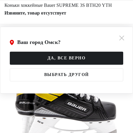
Коньки хоккейные Bauer SUPREME 3S BTH20 YTH
Извините, товар отсутствует
Ваш город Омск?
ДА, ВСЕ ВЕРНО
ВЫБРАТЬ ДРУГОЙ