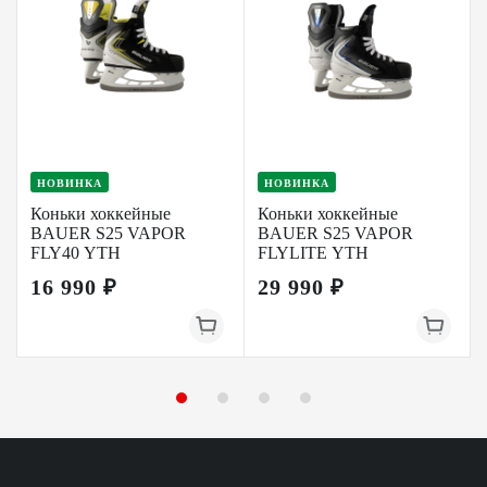
НОВИНКА
НОВИНКА
Коньки хоккейные
Коньки хоккейные
BAUER S25 VAPOR
BAUER S25 VAPOR
FLY40 YTH
FLYLITE YTH
16 990 ₽
29 990 ₽