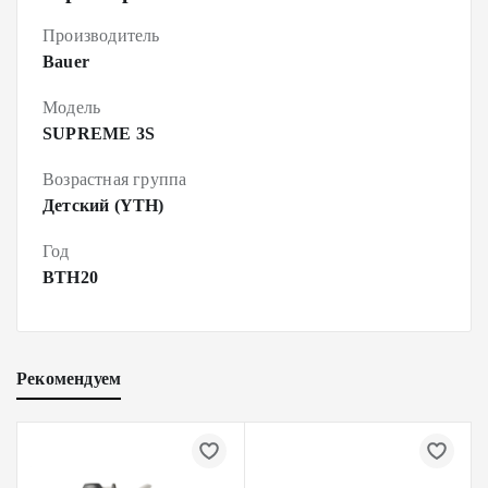
Производитель
Bauer
Модель
SUPREME 3S
Возрастная группа
Детский (YTH)
Год
BTH20
Рекомендуем