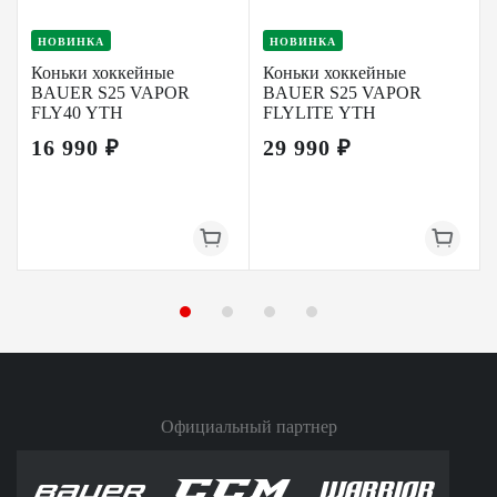
НОВИНКА
НОВИНКА
Коньки хоккейные
Коньки хоккейные
BAUER S25 VAPOR
BAUER S25 VAPOR
FLY40 YTH
FLYLITE YTH
16 990 ₽
29 990 ₽
Официальный партнер