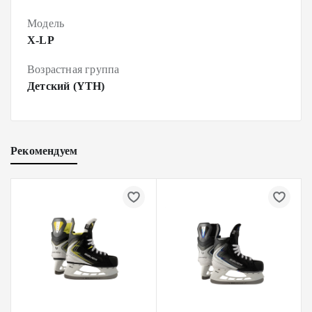
Модель
X-LP
Возрастная группа
Детский (YTH)
Рекомендуем