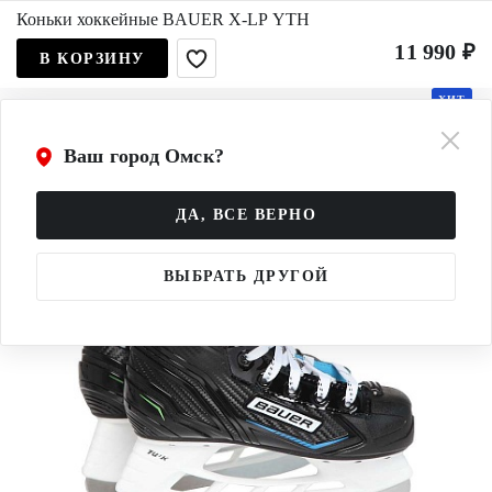
Коньки хоккейные BAUER X-LP YTH
11 990 ₽
В КОРЗИНУ
ХИТ
Ваш город Омск?
ДА, ВСЕ ВЕРНО
ВЫБРАТЬ ДРУГОЙ