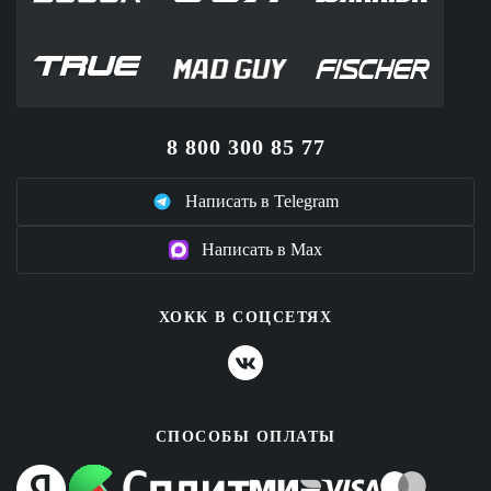
8 800 300 85 77
Написать в Telegram
Написать в Max
ХОКК В СОЦСЕТЯХ
СПОСОБЫ ОПЛАТЫ