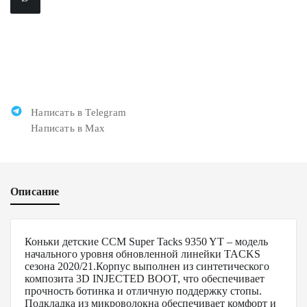
Написать в Telegram
Написать в Max
Описание
Коньки детские CCM Super Tacks 9350 YT – модель
начального уровня обновленной линейки TACKS
сезона 2020/21.Корпус выполнен из синтетического
композита 3D INJECTED BOOT, что обеспечивает
прочность ботинка и отличную поддержку стопы.
Подкладка из микроволокна обеспечивает комфорт и