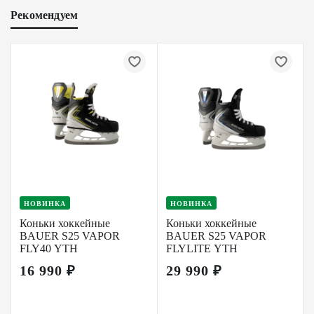
Рекомендуем
НОВИНКА
НОВИНКА
Коньки хоккейные
Коньки хоккейные
BAUER S25 VAPOR
BAUER S25 VAPOR
FLY40 YTH
FLYLITE YTH
16 990 ₽
29 990 ₽