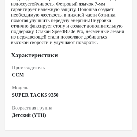
износоустойчивость. Фетровый язычок 7-мм
гарантирует надежную защиту. Подошва создает
необходимую жесткость, в нижней части ботинка,
помогая улучшить передачу энергии.Шнуровка
отлично фиксирует стопу и создает дополнительную
поддержку. Стакан SpeedBlade Pro, несменные лезвия
из нержавеющей стали позволяют добиваться
высокой скорости и улучшают повороты.
Характеристики
Производитель
CCM
Модель
SUPER TACKS 9350
Возрастная группа
Детский (YTH)