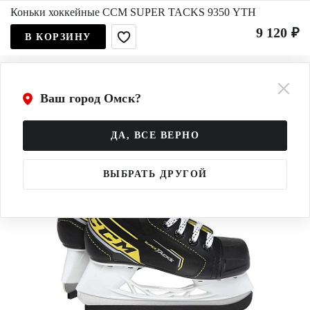
Коньки хоккейные CCM SUPER TACKS 9350 YTH
9 120 ₽
В КОРЗИНУ
Ваш город Омск?
ДА, ВСЕ ВЕРНО
ВЫБРАТЬ ДРУГОЙ