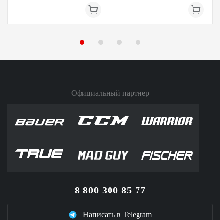
Официальный партнер
8 800 300 85 77
Написать в Telegram