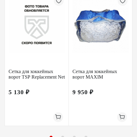
Сетка для хоккейных
Сетка для хоккейных
ворот TSP Replacement Net
ворот MAXIM
5 130 ₽
9 950 ₽