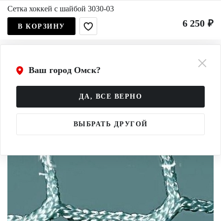
Сетка хоккей с шайбой 3030-03
6 250 ₽
В КОРЗИНУ
Ваш город Омск?
ДА, ВСЕ ВЕРНО
ВЫБРАТЬ ДРУГОЙ