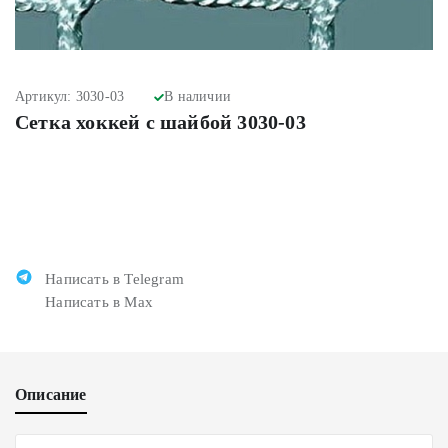
Артикул: 3030-03
В наличии
Сетка хоккей с шайбой 3030-03
Написать в Telegram
Написать в Max
Описание