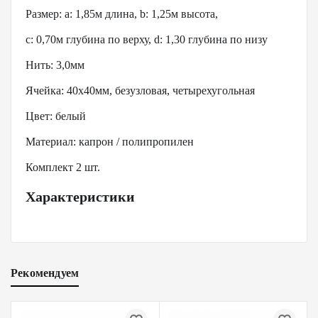
Размер: а: 1,85м длина, b: 1,25м высота,
c: 0,70м глубина по верху, d: 1,30 глубина по низу
Нить: 3,0мм
Ячейка: 40х40мм, безузловая, четырехугольная
Цвет: белый
Материал: капрон / полипропилен
Комплект 2 шт.
Характеристики
Рекомендуем