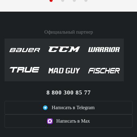
Официальный партнер
8 800 300 85 77
Написать в Telegram
Написать в Max