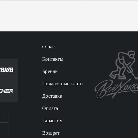
О нас
Контакты
Бренды
Подарочные карты
Доставка
Оплата
Гарантия
Возврат