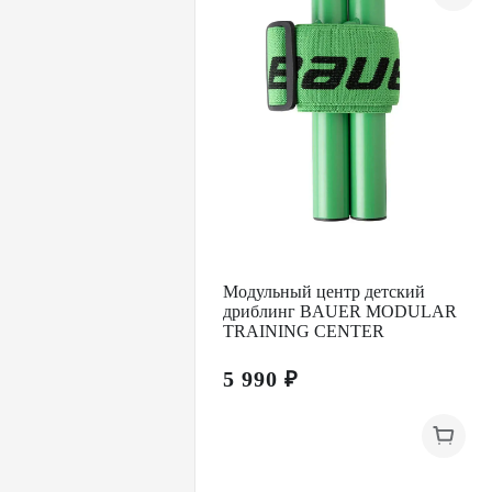
Модульный центр детский
дриблинг BAUER MODULAR
TRAINING CENTER
5 990 ₽