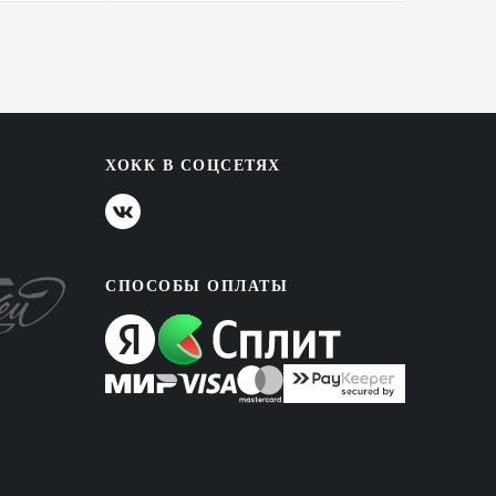
ХОКК В СОЦСЕТЯХ
СПОСОБЫ ОПЛАТЫ