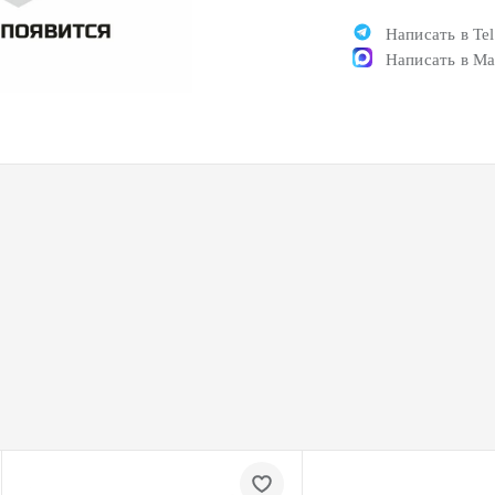
Написать в Te
Написать в M