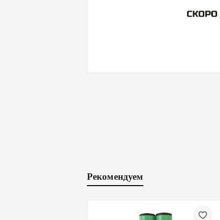
Рекомендуем