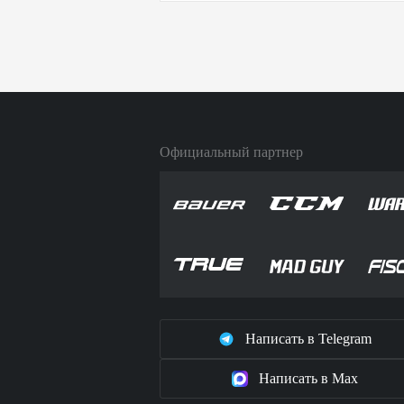
Официальный партнер
Написать в Telegram
Написать в Max