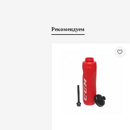
Рекомендуем