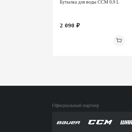
Бутылка для воды CCM 0,9 L
2 090 ₽
Официальный партнер