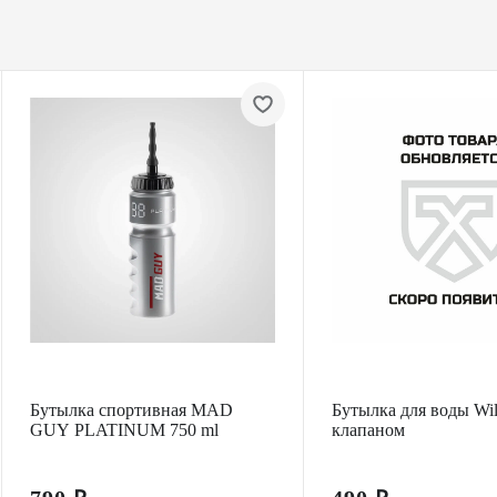
Бутылка спортивная MAD
Бутылка для воды Wil
GUY PLATINUM 750 ml
клапаном