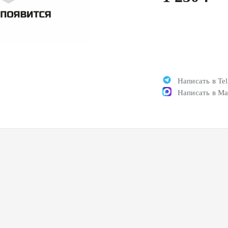
Написать в Te
Написать в M