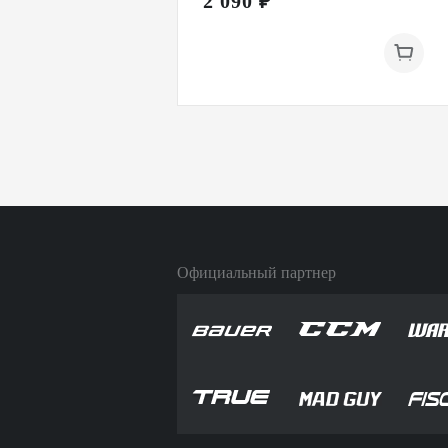
2 090 ₽
Официальный партнер