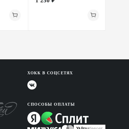
1 250 ₽
4 890
ХОКК В СОЦСЕТЯХ
СПОСОБЫ ОПЛАТЫ