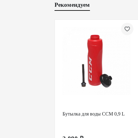
Рекомендуем
Бутылка для воды CCM 0,9 L