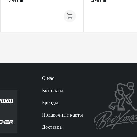
790 ₽
490 ₽
О нас
Контакты
Бренды
Подарочные карты
Доставка