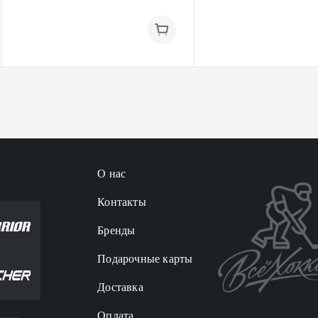
О нас
Контакты
Бренды
Подарочные карты
Доставка
Оплата