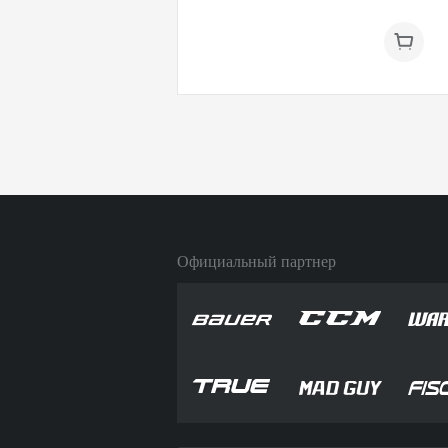
Официальный партнер