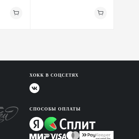
ХОКК В СОЦСЕТЯХ
СПОСОБЫ ОПЛАТЫ