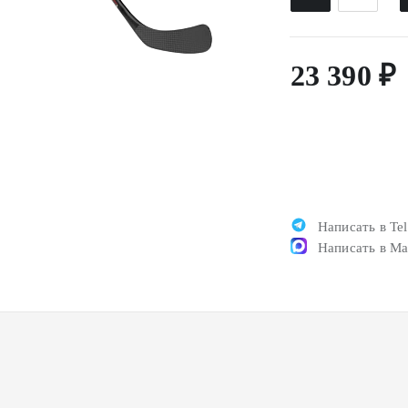
23 390 ₽
Написать в Te
Написать в M