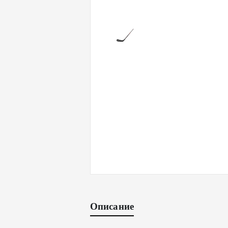
Описание