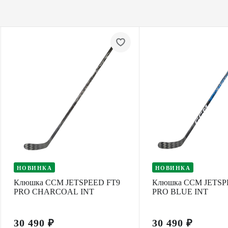
НОВИНКА
НОВИНКА
Клюшка CCM JETSPEED FT9
Клюшка CCM JETSP
PRO CHARCOAL INT
PRO BLUE INT
30 490 ₽
30 490 ₽