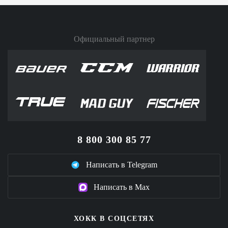
Официальный партнер
8 800 300 85 77
Написать в Telegram
Написать в Max
ХОКК В СОЦСЕТЯХ