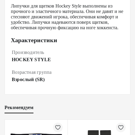
Липучки для щитков Hockey Style выполнены из
прочного и эластичного материала. Они не давят и не
стесняют движений игрока, обеспечивая комфорт и
удобство. Липучки надеваются поверх щитков,
обеспечивая прочную фиксацию на ноге хоккеиста.
Характеристики
Производитель
HOCKEY STYLE
Возрастная группа
Взрослый (SR)
Рекомендуем