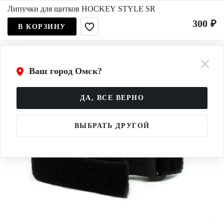
Липучки для щитков HOCKEY STYLE SR
300 ₽
В КОРЗИНУ
Ваш город Омск?
ДА, ВСЕ ВЕРНО
ВЫБРАТЬ ДРУГОЙ