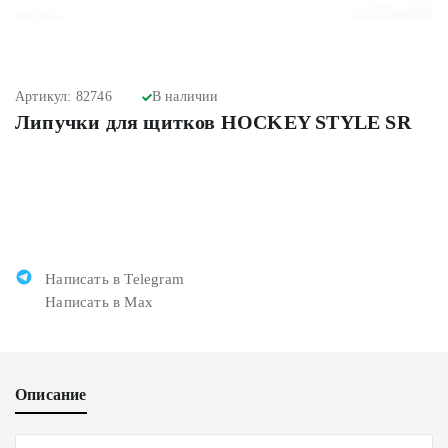
Артикул: 82746
В наличии
Липучки для щитков HOCKEY STYLE SR
Написать в Telegram
Написать в Max
Описание