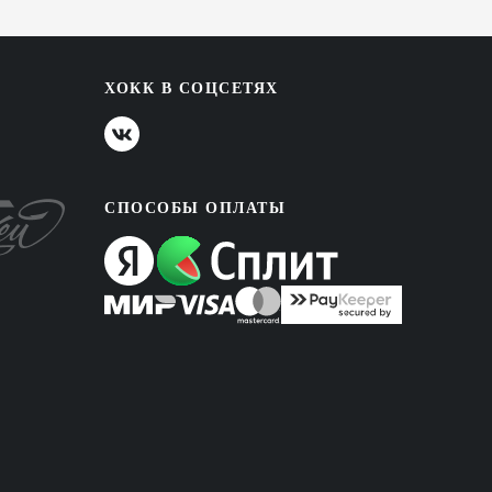
ХОКК В СОЦСЕТЯХ
СПОСОБЫ ОПЛАТЫ