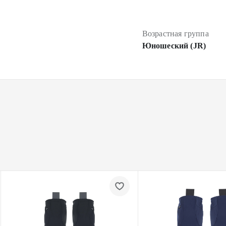
Возрастная группа
Юношеский (JR)