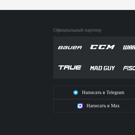
Официальный партнер
Написать в Telegram
Написать в Max