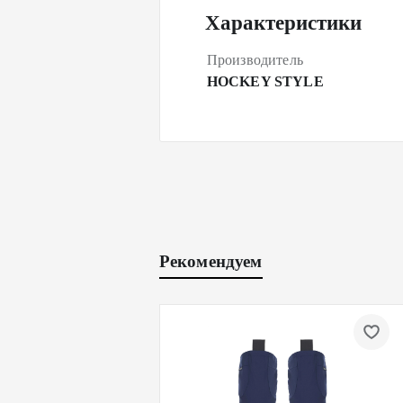
Характеристики
Производитель
HOCKEY STYLE
Рекомендуем