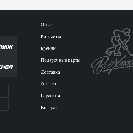
О нас
Контакты
Бренды
Подарочные карты
Доставка
Оплата
Гарантия
Возврат