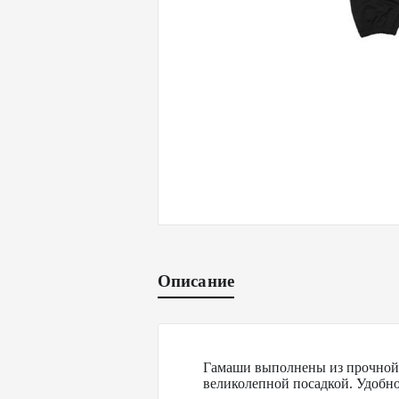
Описание
Гамаши выполнены из прочной с
великолепной посадкой. Удобно