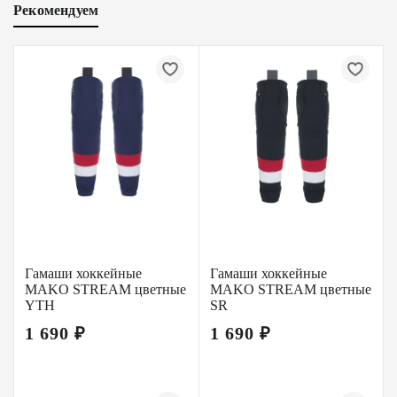
Рекомендуем
Гамаши хоккейные
Гамаши хоккейные
MAKO STREAM цветные
MAKO STREAM цветные
YTH
SR
1 690 ₽
1 690 ₽