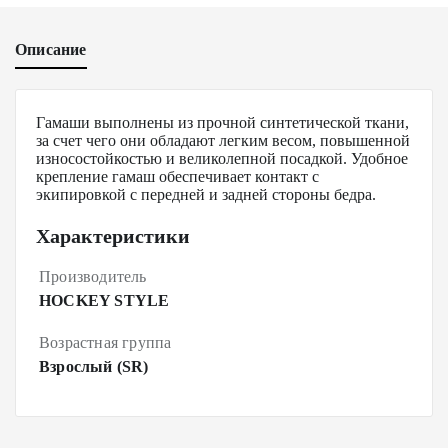
Описание
Гамаши выполнены из прочной синтетической ткани,
за счет чего они обладают легким весом, повышенной
износостойкостью и великолепной посадкой. Удобное
крепление гамаш обеспечивает контакт с
экипировкой с передней и задней стороны бедра.
Характеристики
Производитель
HOCKEY STYLE
Возрастная группа
Взрослый (SR)