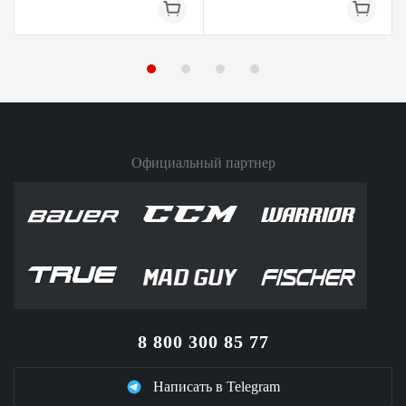
Официальный партнер
8 800 300 85 77
Написать в Telegram