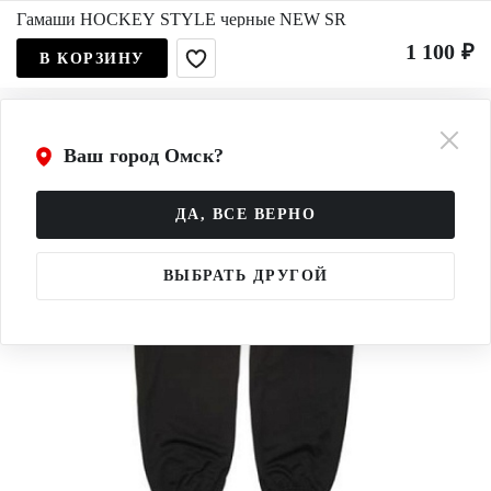
Гамаши HOCKEY STYLE черные NEW SR
1 100 ₽
В КОРЗИНУ
Ваш город Омск?
ДА, ВСЕ ВЕРНО
ВЫБРАТЬ ДРУГОЙ