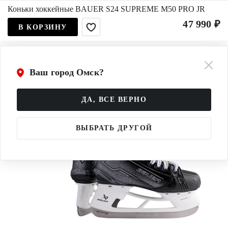
Коньки хоккейные BAUER S24 SUPREME M50 PRO JR
47 990 ₽
В КОРЗИНУ
Ваш город Омск?
ДА, ВСЕ ВЕРНО
ВЫБРАТЬ ДРУГОЙ