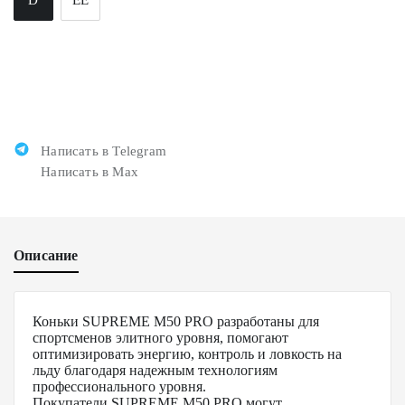
Написать в Telegram
Написать в Max
Описание
Коньки SUPREME M50 PRO разработаны для
спортсменов элитного уровня, помогают
оптимизировать энергию, контроль и ловкость на
льду благодаря надежным технологиям
профессионального уровня.
Покупатели SUPREME M50 PRO могут