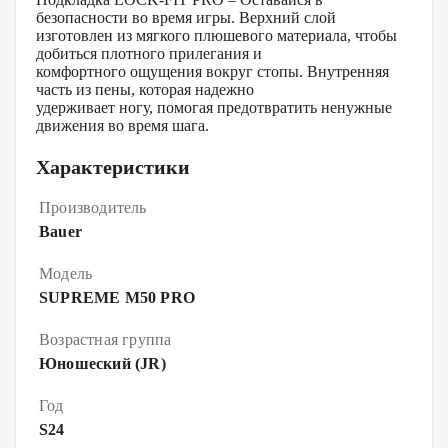
безопасности во время игры. Верхний слой
изготовлен из мягкого плюшевого материала, чтобы
добиться плотного прилегания и
комфортного ощущения вокруг стопы. Внутренняя
часть из пены, которая надежно
удерживает ногу, помогая предотвратить ненужные
движения во время шага.
Характеристики
Производитель
Bauer
Модель
SUPREME M50 PRO
Возрастная группа
Юношеский (JR)
Год
S24