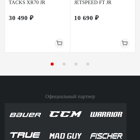
TACKS XR70 JR
JETSPEED FT JR
30 490 ₽
10 690 ₽
Официальный партнер