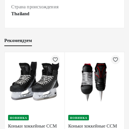
Страна происхождения
Thailand
Рекомендуем
НОВИНКА
НОВИНКА
Коньки хоккейные CCM
Коньки хоккейные CCM