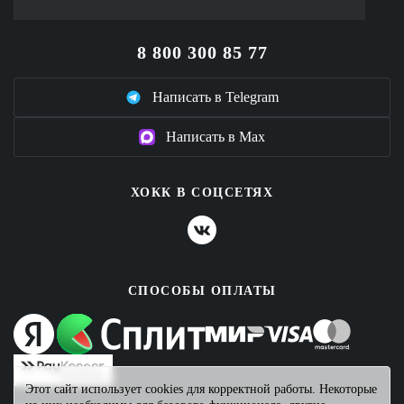
8 800 300 85 77
Написать в Telegram
Написать в Max
ХОКК В СОЦСЕТЯХ
СПОСОБЫ ОПЛАТЫ
Этот сайт использует cookies для корректной работы. Некоторые