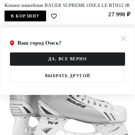
Коньки хоккейные BAUER SUPREME ONE.6 LE BTH12 JR
27 990 ₽
В КОРЗИНУ
Ваш город Омск?
ДА, ВСЕ ВЕРНО
ВЫБРАТЬ ДРУГОЙ