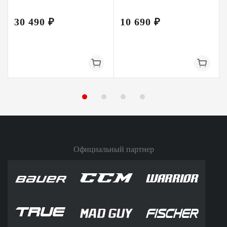
30 490 ₽
10 690 ₽
Официальный партнер