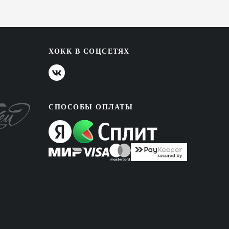
ХОКК В СОЦСЕТЯХ
СПОСОБЫ ОПЛАТЫ