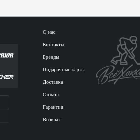
О нас
Контакты
Бренды
Подарочные карты
Доставка
Оплата
Гарантия
Возврат