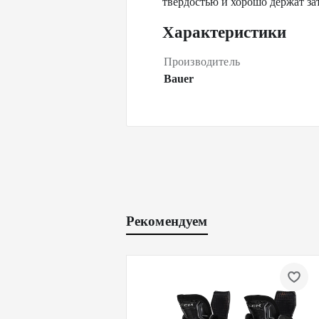
твердостью и хорошо держат зат
Характеристики
Производитель
Bauer
Рекомендуем