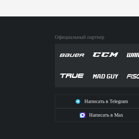
Официальный партнер
Написать в Telegram
Написать в Max