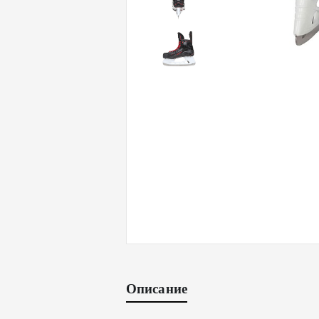
Описание