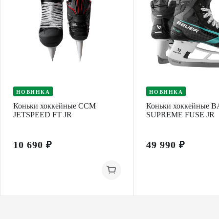
НОВИНКА
НОВИНКА
Коньки хоккейные CCM
Коньки хоккейные 
JETSPEED FT JR
SUPREME FUSE JR
10 690 ₽
49 990 ₽