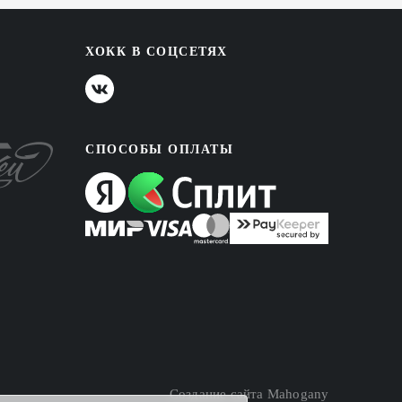
ХОКК В СОЦСЕТЯХ
СПОСОБЫ ОПЛАТЫ
Создание сайта
Mahogany