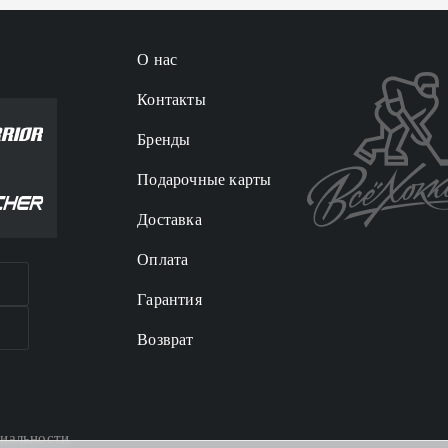
О нас
Контакты
Бренды
Подарочные карты
Доставка
Оплата
Гарантия
Возврат
иальности