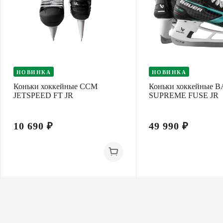
НОВИНКА
НОВИНКА
Коньки хоккейные CCM
Коньки хоккейные 
JETSPEED FT JR
SUPREME FUSE JR
10 690 ₽
49 990 ₽