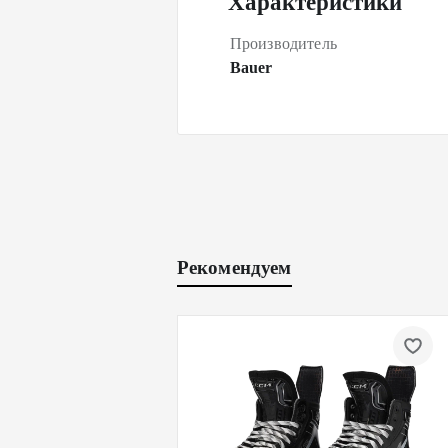
Характеристики
Производитель
Bauer
Рекомендуем