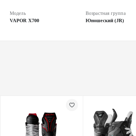
Модель
Возрастная группа
VAPOR X700
Юношеский (JR)