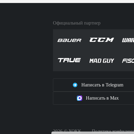
Официальный партнер
Написать в Telegram
Написать в Max
2026 © ХОКК
Политика конфиденц