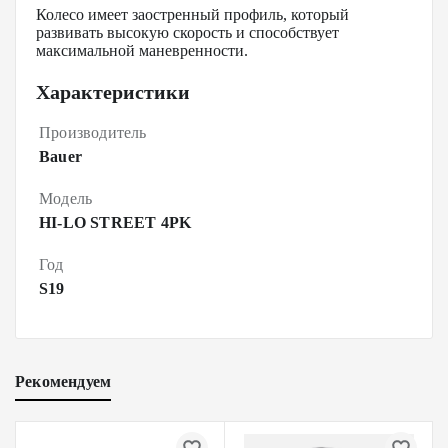
Колесо имеет заостренный профиль, который
развивать высокую скорость и способствует
максимальной маневренности.
Характеристики
Производитель
Bauer
Модель
HI-LO STREET 4PK
Год
S19
Рекомендуем