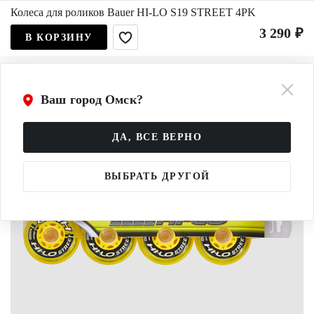
Колеса для роликов Bauer HI-LO S19 STREET 4PK
3 290 ₽
В КОРЗИНУ
Ваш город Омск?
ДА, ВСЕ ВЕРНО
ВЫБРАТЬ ДРУГОЙ