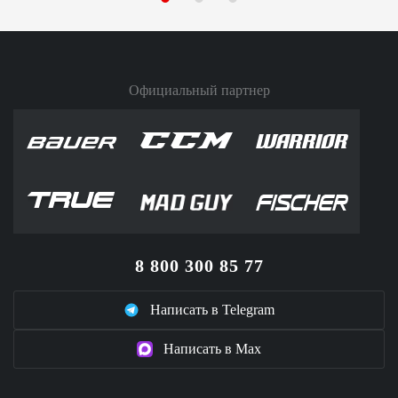
Официальный партнер
8 800 300 85 77
Написать в Telegram
Написать в Max