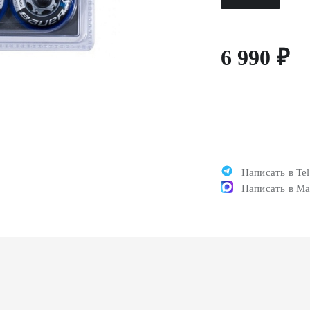
6 990 ₽
Написать в Te
Написать в M