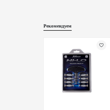
Рекомендуем