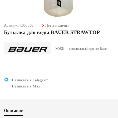
Артикул: 1060538
Нет в наличии
Бутылка для воды BAUER STRAWTOP
ХОКК — официальный партнер Bauer
Написать в Telegram
Написать в Max
Описание