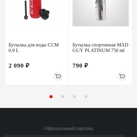
Бутылка для воды CCM
Бутылка спортивная MAD
0,9 L
GUY PLATINUM 750 ml
2 090 ₽
790 ₽
Официальный партнер