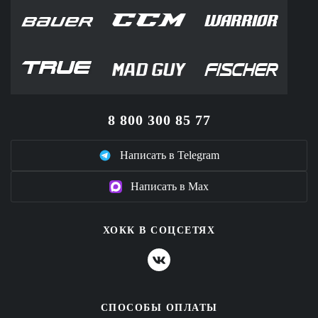
8 800 300 85 77
Написать в Telegram
Написать в Max
ХОКК В СОЦСЕТЯХ
СПОСОБЫ ОПЛАТЫ