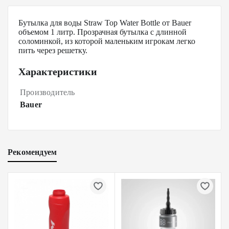
Бутылка для воды Straw Top Water Bottle от Bauer
объемом 1 литр. Прозрачная бутылка с длинной
соломинкой, из которой маленьким игрокам легко
пить через решетку.
Характеристики
Производитель
Bauer
Рекомендуем