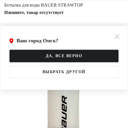
Бутылка для воды BAUER STRAWTOP
Извините, товар отсутствует
Ваш город Омск?
ДА, ВСЕ ВЕРНО
ВЫБРАТЬ ДРУГОЙ